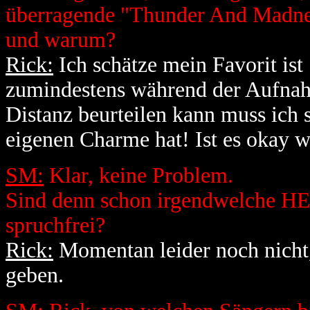
überragende "Thunder And Madnes
und warum?
Rick:
Ich schätze mein Favorit is
zumindestens während der Aufnah
Distanz beurteilen kann muss ich 
eigenen Charme hat! Ist es okay 
SM:
Klar, keine Problem.
Sind denn schon irgendwelche
spruchfrei?
Rick:
Momentan leider noch nicht,
geben.