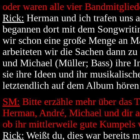
oder waren alle vier Bandmitglied
Rick:
Herman und ich trafen uns
begannen dort mit dem Songwritin
wir schon eine große Menge an M
arbeiteten wir die Sachen dann zu
und Michael (Müller; Bass) ihre 
sie ihre Ideen und ihr musikalisch
letztendlich auf dem Album hören 
SM:
Bitte erzähle mehr über das
Herman, André, Michael und dir al
ob ihr mittlerweile gute Kumpels w
Rick:
Weißt du, dies war bereits 