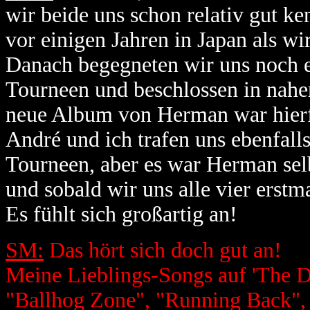
wir beide uns schon relativ gut k
vor einigen Jahren in Japan als wi
Danach begegneten wir uns noch 
Tourneen und beschlossen in nahe
neue Album von Herman war hierfü
André und ich trafen uns ebenfall
Tourneen, aber es war Herman selbs
und sobald wir uns alle vier erstm
Es fühlt sich großartig an!
SM:
Das hört sich doch gut an!
Meine Lieblings-Songs auf 'The D
"Ballhog Zone", "Running Back", 