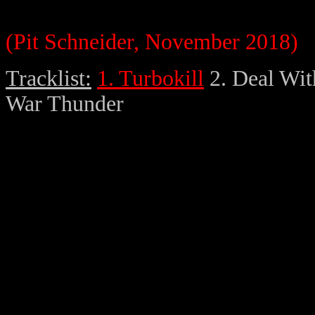
(Pit Schneider, November 2018)
Tracklist:
1. Turbokill
2. Deal Wit
War Thunder